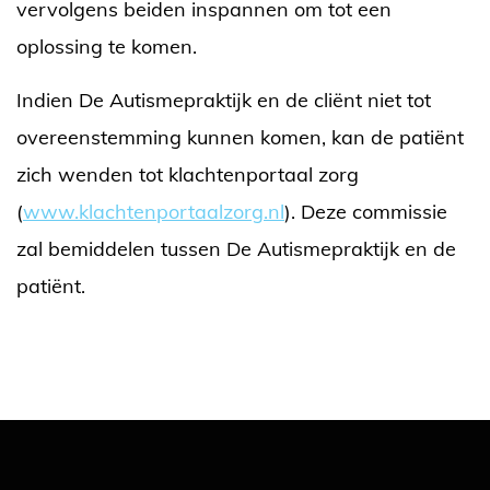
vervolgens beiden inspannen om tot een
oplossing te komen.
Indien De Autismepraktijk en de cliënt niet tot
overeenstemming kunnen komen, kan de patiënt
zich wenden tot klachtenportaal zorg
(
www.klachtenportaalzorg.nl
). Deze commissie
zal bemiddelen tussen De Autismepraktijk en de
patiënt.