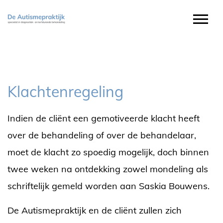
Klachtenregeling
Indien de cliënt een gemotiveerde klacht heeft
over de behandeling of over de behandelaar,
moet de klacht zo spoedig mogelijk, doch binnen
twee weken na ontdekking zowel mondeling als
schriftelijk gemeld worden aan Saskia Bouwens.
De Autismepraktijk en de cliënt zullen zich