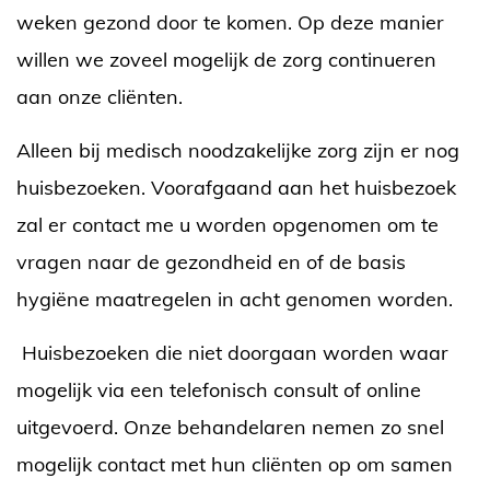
weken gezond door te komen. Op deze manier
willen we zoveel mogelijk de zorg continueren
aan onze cliënten.
Alleen bij medisch noodzakelijke zorg zijn er nog
huisbezoeken. Voorafgaand aan het huisbezoek
zal er contact me u worden opgenomen om te
vragen naar de gezondheid en of de basis
hygiëne maatregelen in acht genomen worden.
Huisbezoeken die niet doorgaan worden waar
mogelijk via een telefonisch consult of online
uitgevoerd. Onze behandelaren nemen zo snel
mogelijk contact met hun cliënten op om samen