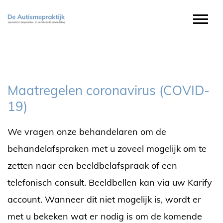
Maatregelen coronavirus (COVID-
19)
We vragen onze behandelaren om de
behandelafspraken met u zoveel mogelijk om te
zetten naar een beeldbelafspraak of een
telefonisch consult. Beeldbellen kan via uw Karify
account. Wanneer dit niet mogelijk is, wordt er
met u bekeken wat er nodig is om de komende