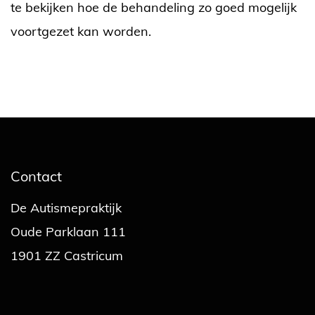
te bekijken hoe de behandeling zo goed mogelijk
voortgezet kan worden.
Contact
De Autismepraktijk
Oude Parklaan 111
1901 ZZ Castricum