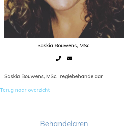
Saskia Bouwens, MSc.
Saskia Bouwens, MSc., regiebehandelaar
Terug naar overzicht
Behandelaren